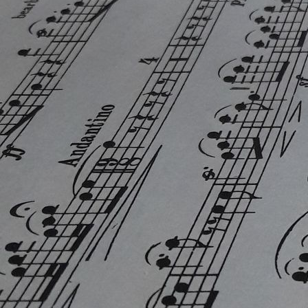
WhatsApp Image 2025-12-11 at 15.12.37