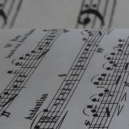
WhatsApp Image 2025-12-11 at 15.11.51