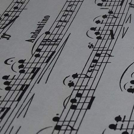
WhatsApp Image 2025-12-11 at 15.11.36