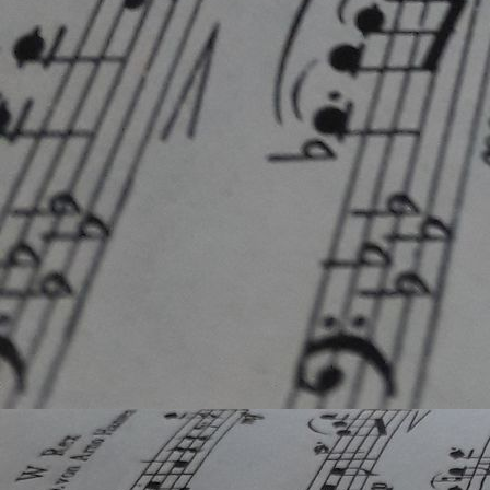
WhatsApp Image 2025-12-11 at 15.12.05